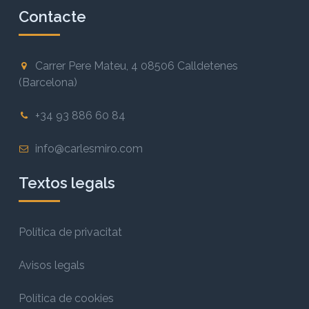
Contacte
Carrer Pere Mateu, 4 08506 Calldetenes
(Barcelona)
+34 93 886 60 84
info@carlesmiro.com
Textos legals
Política de privacitat
Avisos legals
Política de cookies