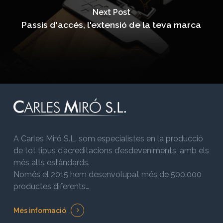
Next Post
Passis d'accés, l'extensió de la teva marca
A Carles Miró S.L. som especialistes en la producció
de tot tipus d’acreditacions d’esdeveniments, amb els
més alts estàndards.
Només el 2015 hem desenvolupat més de 500.000
productes diferents…
Més informació