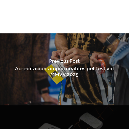
Previous Post
Acreditacions impermeables pel festival
MMVV 2025