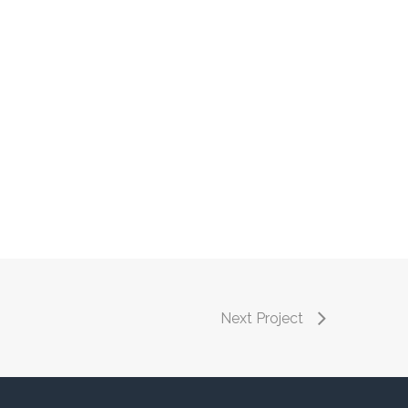
Next Project