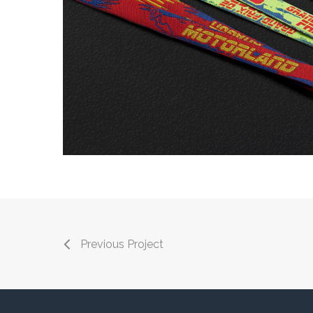
Previous Project