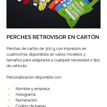
PERCHES RETROVISOR EN CARTÓN
Perchas de cartón de 300 g con impresión en
cuatricomía, disponibles en varios modelos y
tamaños para adaptarse a cualquier necesidad o tipo
de vehículo.
Personalización disponible con:
Nombre y empresa
Holograma
Numeración
Código de barras