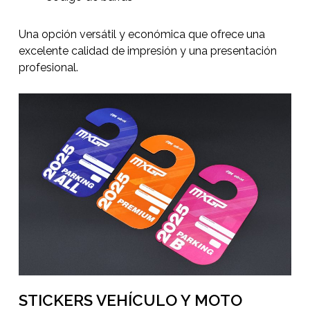
Una opción versátil y económica que ofrece una
excelente calidad de impresión y una presentación
profesional.
STICKERS VEHÍCULO Y MOTO