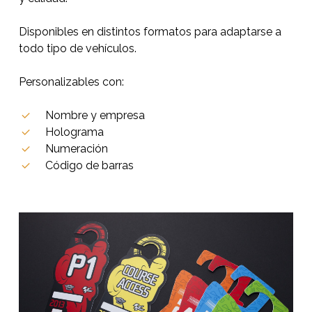
Disponibles en distintos formatos para adaptarse a
todo tipo de vehículos.
Personalizables con:
Nombre y empresa
Holograma
Numeración
Código de barras