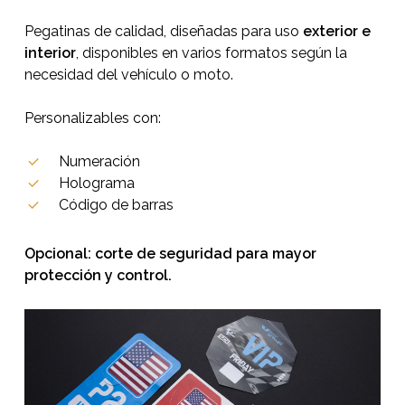
Pegatinas de calidad, diseñadas para uso
exterior e
interior
, disponibles en varios formatos según la
necesidad del vehículo o moto.
Personalizables con:
Numeración
Holograma
Código de barras
Opcional: corte de seguridad para mayor
protección y control.