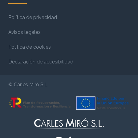
Política de privacidad
Avisos legales
Política de cookies
Declaración de accesibilidad
© Carles Miró S.L.