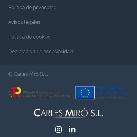
Política de privacidad
Avisos legales
Política de cookies
Declaración de accesibilidad
© Carles Miró S.L.